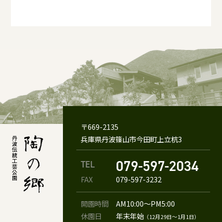
〒669-2135
兵庫県丹波篠山市今田町上立杭3
079-597-2034
TEL
FAX
079-597-3232
開園時間
AM10:00〜PM5:00
休園日
年末年始
（12月29日〜1月1日）