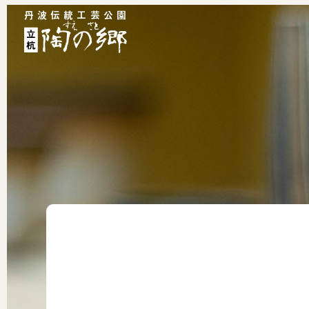
丹波伝統工芸公園