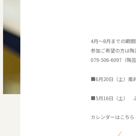
4月～8月までの期
参加ご希望の方は陶
079-506-6097
■6月20日（土）風
■5月16日（土）
カレンダーはこちら