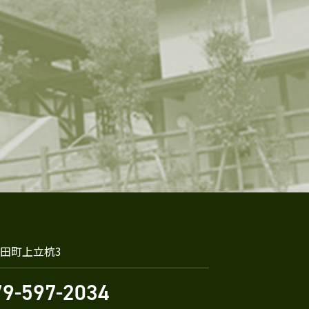
田町上立杭3
79-597-2034