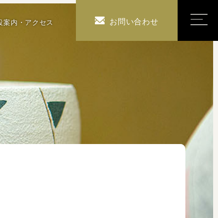
お問い合わせ
設案内・アクセス