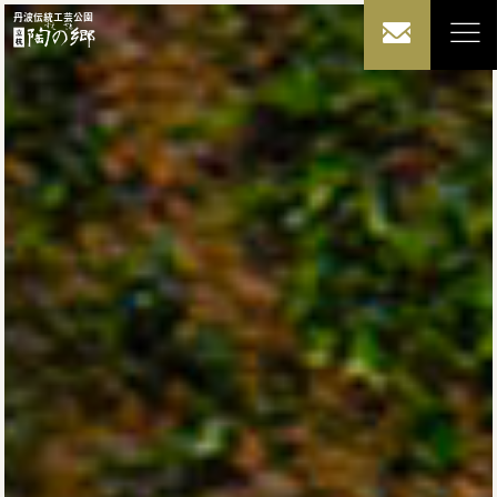
丹波伝統工芸公園