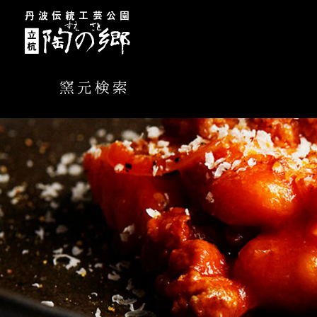
丹波伝統工芸公園