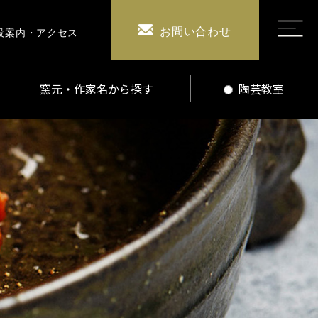
お問い合わせ
設案内・アクセス
窯元・作家名から探す
陶芸教室