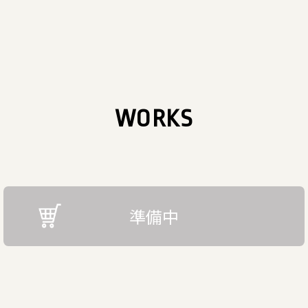
WORKS
準備中