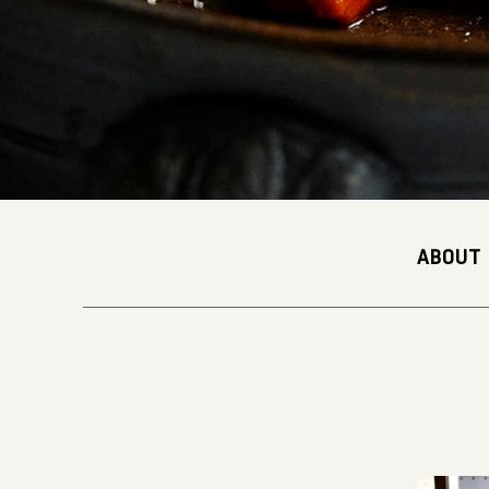
ABOUT