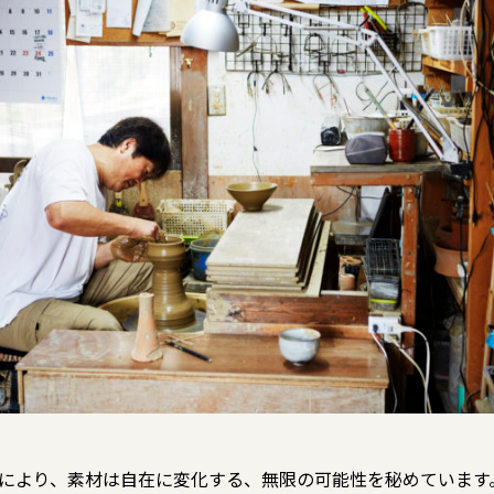
により、素材は自在に変化する、無限の可能性を秘めています