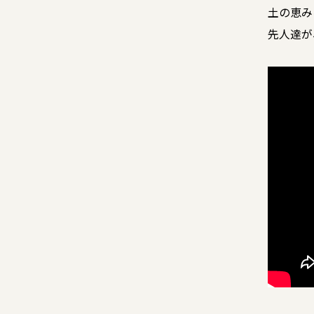
土の恵み
先人達が