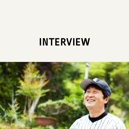
INTERVIEW