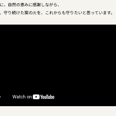
に、自然の恵みに感謝しながら、
、守り続けた窯の火を、これからも守りたいと思っています。