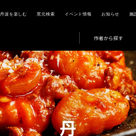
丹波を楽しむ
窯元検索
イベント情報
お知らせ
施
作者から探す