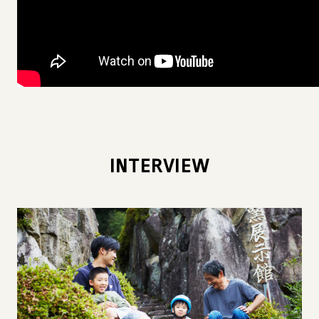
INTERVIEW