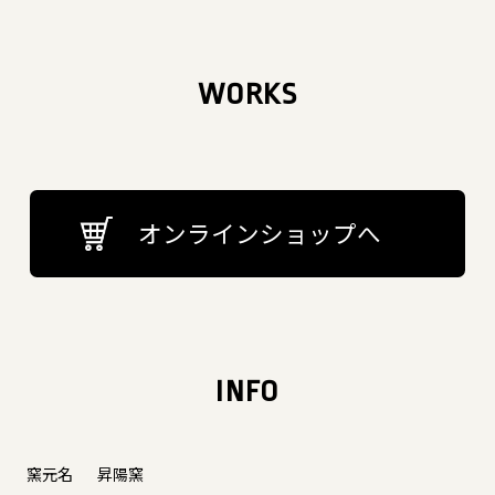
WORKS
オンラインショップへ
INFO
窯元名
昇陽窯