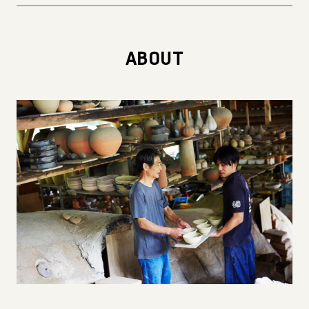
ABOUT