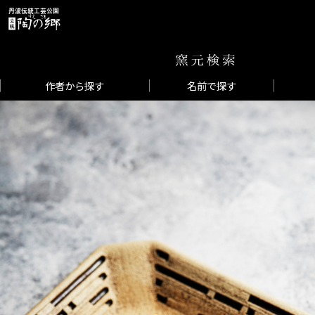
丹波伝統工芸公園
作者から探す
名前で探す