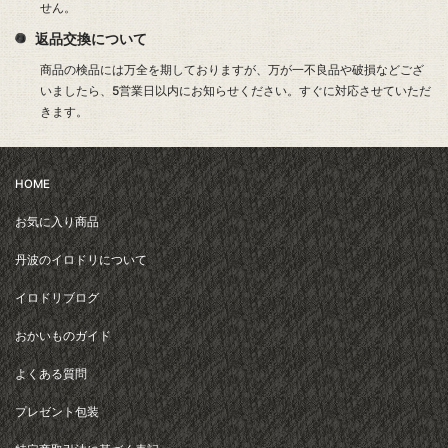
せん。
返品交換について
商品の検品には万全を期しておりますが、万が一不良品や破損などござ
いましたら、5営業日以内にお知らせください。すぐに対応させていただ
きます。
HOME
お気に入り商品
丹波のイロドリについて
イロドリブログ
おかいものガイド
よくある質問
プレゼント包装