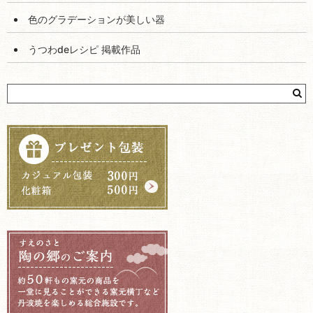
色のグラデーションが美しい器
うつわdeレシピ 掲載作品