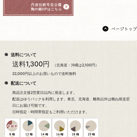
送料について
送料1,300円
（北海道・沖縄は2,100円）
22,000円以上のお買いもので送料無料
配送について
商品注文後2営業日以内に発送します。
配送はゆうパックを利用します。東北、北海道、離島以外は概ね発送翌
日にお届け可能です。
日時指定・時間帯指定もご利用いただけます。