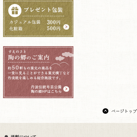
送料について