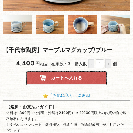
【千代市陶房】マーブルマグカップ/ブルー
4,400
円
在庫数：3
購入数
個
(税込)
「お気に入り」に追加
【送料・お支払いガイド】
送料は1,300円（北海道・沖縄は2,100円） ※ 22000円以上のお買い物で送
料無料になります。
お支払いはクレジット、銀行振込、代金引換（別途460円）がご利用いた
だけます。