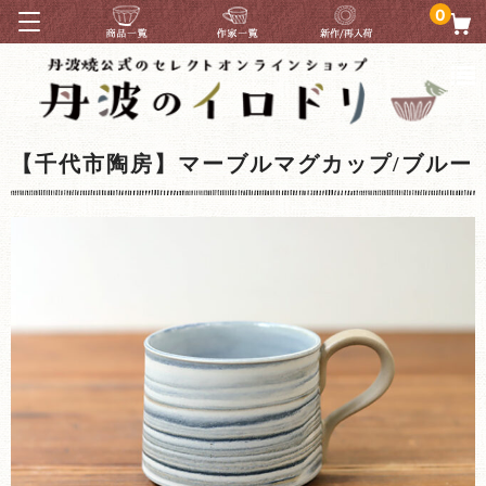
0
【千代市陶房】マーブルマグカップ/ブルー