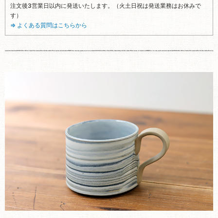
注文後3営業日以内に発送いたします。（火土日祝は発送業務はお休みで
す）
⇒ よくある質問はこちらから