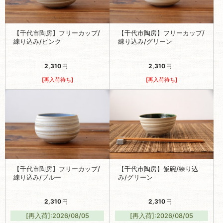
【千代市陶房】フリーカップ/
【千代市陶房】フリーカップ/
練り込み/ピンク
練り込み/グリーン
2,310
2,310
円
円
[再入荷待ち]
[再入荷待ち]
【千代市陶房】フリーカップ/
【千代市陶房】飯碗/練り込
練り込み/ブルー
み/グリーン
2,310
2,310
円
円
[再入荷]:2026/08/05
[再入荷]:2026/08/05