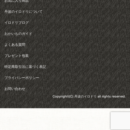
お気に入り商品
丹波のイロドリについて
イロドリブログ
おかいものガイド
よくある質問
プレゼント包装
特定商取引法に基づく表記
プライバシーポリシー
お問い合わせ
Copyrighit(C) 丹波のイロドリ all rights reserved.