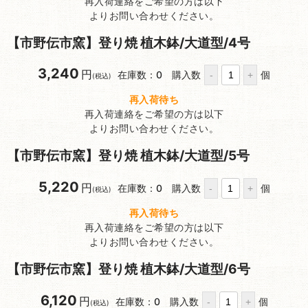
再入荷連絡をご希望の方は以下
よりお問い合わせください。
【市野伝市窯】登り焼 植木鉢/大道型/4号
3,240
円
在庫数：0
購入数
個
(税込)
再入荷待ち
再入荷連絡をご希望の方は以下
よりお問い合わせください。
【市野伝市窯】登り焼 植木鉢/大道型/5号
5,220
円
在庫数：0
購入数
個
(税込)
再入荷待ち
再入荷連絡をご希望の方は以下
よりお問い合わせください。
【市野伝市窯】登り焼 植木鉢/大道型/6号
6,120
円
在庫数：0
購入数
個
(税込)