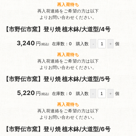
再入荷待ち
再入荷連絡をご希望の方は以下
よりお問い合わせください。
【市野伝市窯】登り焼 植木鉢/大道型/4号
3,240
円
在庫数：0
購入数
個
(税込)
再入荷待ち
再入荷連絡をご希望の方は以下
よりお問い合わせください。
【市野伝市窯】登り焼 植木鉢/大道型/5号
5,220
円
在庫数：0
購入数
個
(税込)
再入荷待ち
再入荷連絡をご希望の方は以下
よりお問い合わせください。
【市野伝市窯】登り焼 植木鉢/大道型/6号