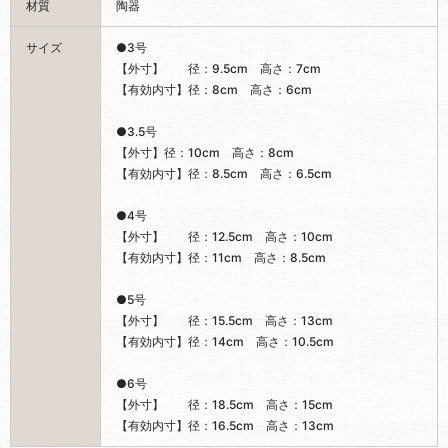
材質
陶器
サイズ
●3号
【外寸】 径：9.5cm 高さ：7cm
【有効内寸】径：8cm 高さ：6cm
●3.5号
【外寸】径：10cm 高さ：8cm
【有効内寸】径：8.5cm 高さ：6.5cm
●4号
【外寸】 径：12.5cm 高さ：10cm
【有効内寸】径：11cm 高さ：8.5cm
●5号
【外寸】 径：15.5cm 高さ：13cm
【有効内寸】径：14cm 高さ：10.5cm
●6号
【外寸】 径：18.5cm 高さ：15cm
【有効内寸】径：16.5cm 高さ：13cm