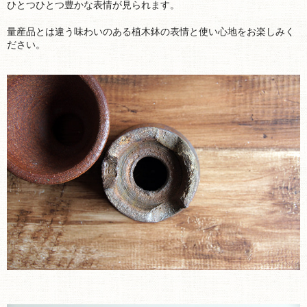
ひとつひとつ豊かな表情が見られます。
量産品とは違う味わいのある植木鉢の表情と使い心地をお楽しみく
ださい。