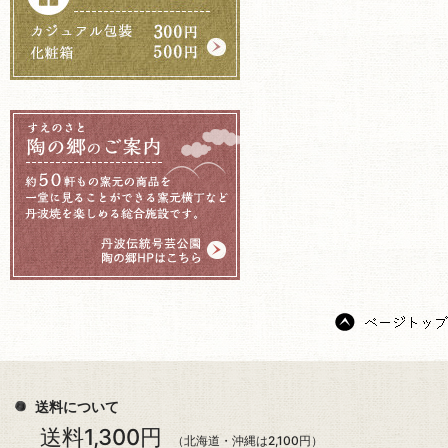
送料について
送料1,300円
（北海道・沖縄は2,100円）