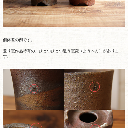
個体差の例です。
登り窯作品特有の、ひとつひとつ違う窯変（ようへん）がありま
す。