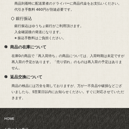
商品到着時に配送業者のドライバーに商品代金をお支払いください。
代引き手数料 460円が別途必要です。
銀行振込
銀行振込はゆうちょ銀行がご利用頂けます。
入金確認後の発送になります。
※ 振込手数料はご負担ください。
商品の在庫について
在庫0の商品で「再入荷待ち」の商品については、入荷時期は未定ですが
再入荷の予定があります。「売り切れ」のものは再入荷の予定はありま
せん。
返品交換について
商品の検品には万全を期しておりますが、万が一不良品や破損などござ
いましたら、5営業日以内にお知らせください。すぐに対応させていただ
きます。
HOME