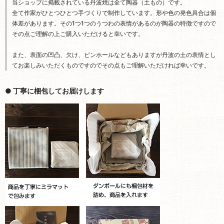
● 丁寧に梱包してお届けします