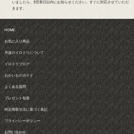
いましたら、5営業日以内にお知らせください。すぐに対応させていただ
きます。
HOME
お気に入り商品
丹波のイロドリについて
イロドリブログ
おかいものガイド
よくある質問
プレゼント包装
特定商取引法に基づく表記
プライバシーポリシー
お問い合わせ