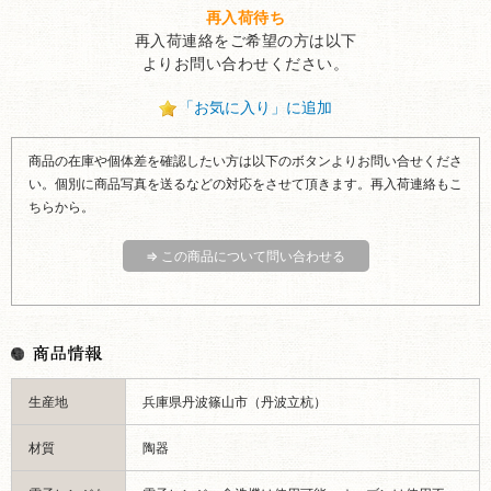
再入荷待ち
再入荷連絡をご希望の方は以下
よりお問い合わせください。
「お気に入り」に追加
商品の在庫や個体差を確認したい方は以下のボタンよりお問い合せくださ
い。個別に商品写真を送るなどの対応をさせて頂きます。再入荷連絡もこ
ちらから。
⇒ この商品について問い合わせる
生産地
兵庫県丹波篠山市（丹波立杭）
材質
陶器