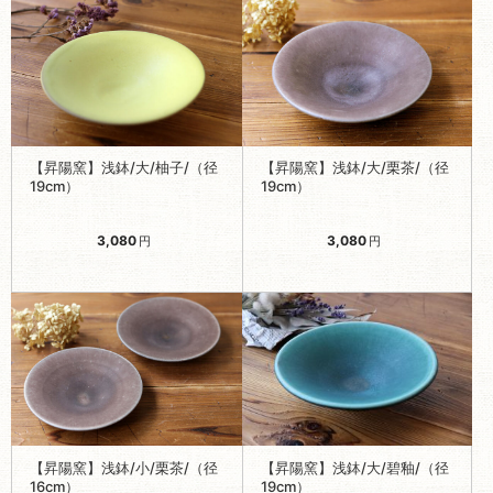
【昇陽窯】浅鉢/大/柚子/（径
【昇陽窯】浅鉢/大/栗茶/（径
19cm）
19cm）
3,080
3,080
円
円
【昇陽窯】浅鉢/小/栗茶/（径
【昇陽窯】浅鉢/大/碧釉/（径
16cm）
19cm）