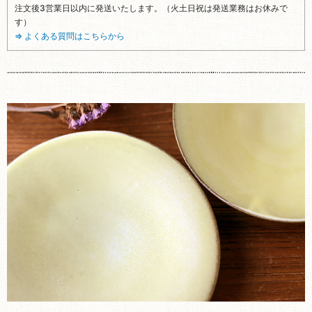
注文後3営業日以内に発送いたします。（火土日祝は発送業務はお休みで
す）
⇒ よくある質問はこちらから