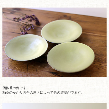
個体差の例です。
釉薬のかかり具合の厚さによって色の濃淡がでます。