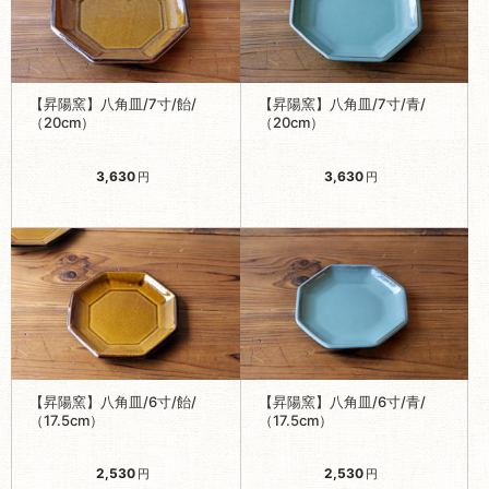
【昇陽窯】八角皿/7寸/飴/
【昇陽窯】八角皿/7寸/青/
（20cm）
（20cm）
3,630
3,630
円
円
【昇陽窯】八角皿/6寸/飴/
【昇陽窯】八角皿/6寸/青/
（17.5cm）
（17.5cm）
2,530
2,530
円
円