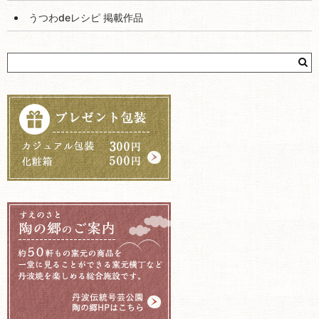
うつわdeレシピ 掲載作品