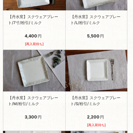
【丹水窯】スクウェアプレー
【丹水窯】スクウェアプレー
ト/7寸/粉引/ミルク
ト/L/粉引/ミルク
4,400
5,500
円
円
[再入荷待ち]
【丹水窯】スクウェアプレー
【丹水窯】スクウェアプレー
ト/M/粉引/ミルク
ト/S/粉引/ミルク
3,300
2,200
円
円
[再入荷待ち]