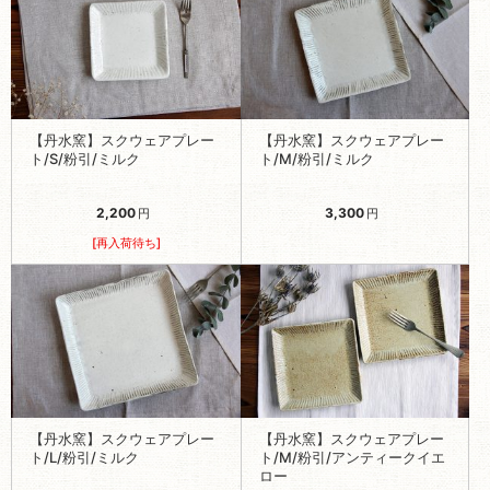
【丹水窯】スクウェアプレー
【丹水窯】スクウェアプレー
ト/S/粉引/ミルク
ト/M/粉引/ミルク
2,200
3,300
円
円
[再入荷待ち]
【丹水窯】スクウェアプレー
【丹水窯】スクウェアプレー
ト/L/粉引/ミルク
ト/M/粉引/アンティークイエ
ロー