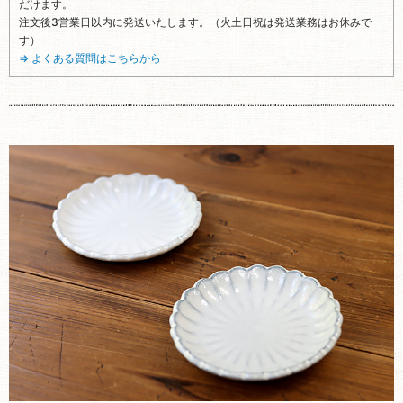
だけます。
注文後3営業日以内に発送いたします。（火土日祝は発送業務はお休みで
す）
⇒ よくある質問はこちらから