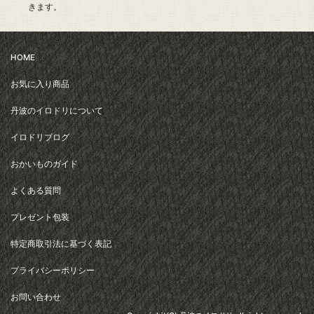
きます。
HOME
お気に入り商品
丹波のイロドリについて
イロドリブログ
おかいものガイド
よくある質問
プレゼント包装
特定商取引法に基づく表記
プライバシーポリシー
お問い合わせ