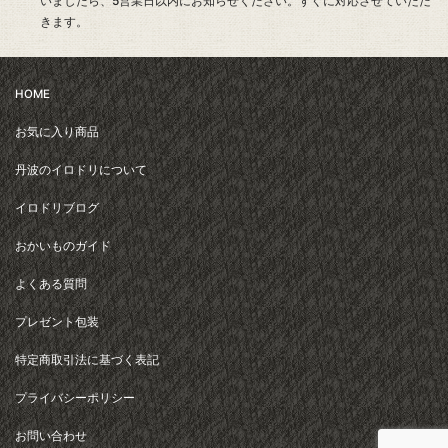
いましたら、5営業日以内にお知らせください。すぐに対応させていただ
きます。
HOME
お気に入り商品
丹波のイロドリについて
イロドリブログ
おかいものガイド
よくある質問
プレゼント包装
特定商取引法に基づく表記
プライバシーポリシー
お問い合わせ