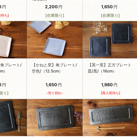
0
2,200
1,650
円
円
円
荷待ち]
[在庫限り]
[在庫限り]
[再入荷]:2025/07/17
[再入荷]:2025/07/17
角プレート/
【かねと窯】角プレート/
【英一窯】正方プレート
cm）
空色/（12.5cm）
皿/黒/（16cm）
0
1,650
1,980
円
円
円
限り]
-売り切れ-
[再入荷待ち]