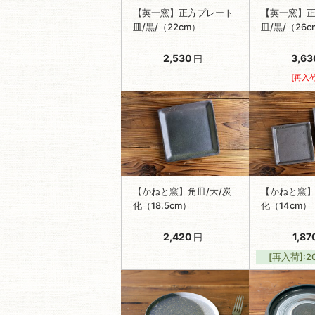
【英一窯】正方プレート
【英一窯】
皿/黒/（22cm）
皿/黒/（26c
2,530
3,63
円
[再入
【かねと窯】角皿/大/炭
【かねと窯】
化（18.5cm）
化（14cm）
2,420
1,87
円
[再入荷]:20