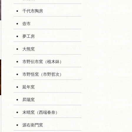
千代市陶房
壺市
夢工房
大熊窯
市野伝市窯（植木鉢）
市野悟窯（市野哲次）
延年窯
昇陽窯
末晴窯（西端春奈）
源右衛門窯