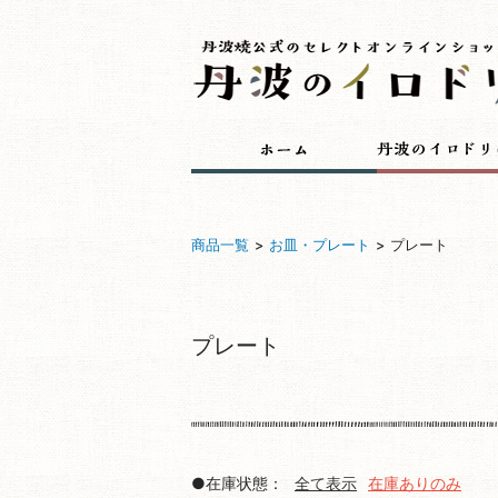
商品一覧
>
お皿・プレート
>
プレート
プレート
●在庫状態：
全て表示
在庫ありのみ