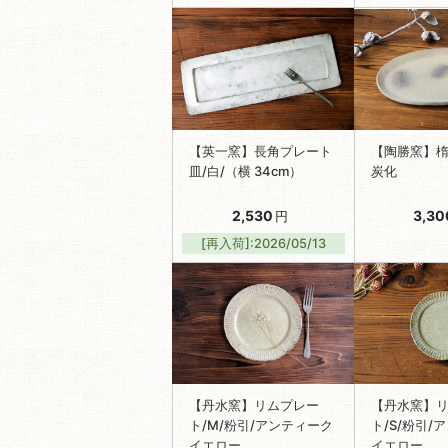
【英一窯】長角プレート
【陶勝窯】楕
皿/白/（横 34cm）
炭化
2,530
3,30
円
[再入荷]:2026/05/13
【丹水窯】リムプレー
【丹水窯】
ト/M/粉引/アンティーク
ト/S/粉引/
イエロー
イエロー