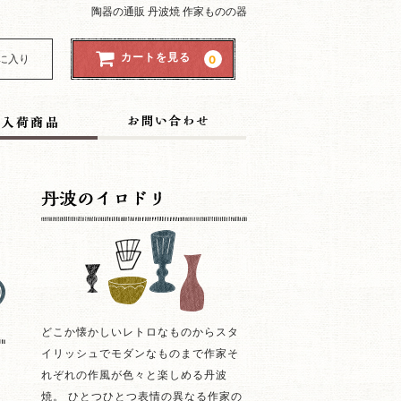
陶器の通販 丹波焼 作家ものの器
カートを見る
に入り
0
どこか懐かしいレトロなものからスタ
イリッシュでモダンなものまで作家そ
れぞれの作風が色々と楽しめる丹波
焼。 ひとつひとつ表情の異なる作家の