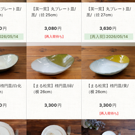
プレート皿/
【英一窯】丸プレート皿/
【英一窯】丸プレート皿/
m）
黒/（径 25cm）
黒/（径 27cm）
0
3,080
3,630
円
円
円
26/05/14
[再入荷待ち]
[再入荷]:2026/05/14
楕円皿/白化
【まる松窯】楕円皿/緑/
【まる松窯】楕円皿/黄/
m）
（横 26cm）
（横 26cm）
0
3,300
3,300
円
円
円
[再入荷待ち]