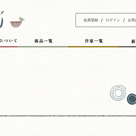
/
/
会員登録
ログイン
お気