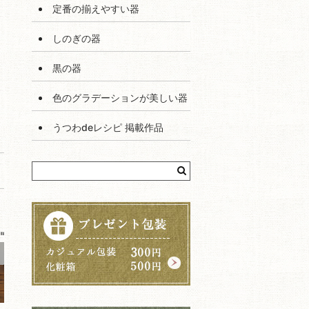
定番の揃えやすい器
しのぎの器
黒の器
色のグラデーションが美しい器
うつわdeレシピ 掲載作品