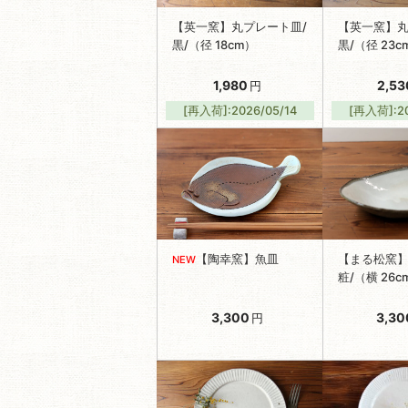
【英一窯】丸プレート皿/
【英一窯】丸
黒/（径 18cm）
黒/（径 23c
1,980
2,53
円
[再入荷]:2026/05/14
[再入荷]:20
【陶幸窯】魚皿
【まる松窯】
NEW
粧/（横 26c
3,300
3,30
円